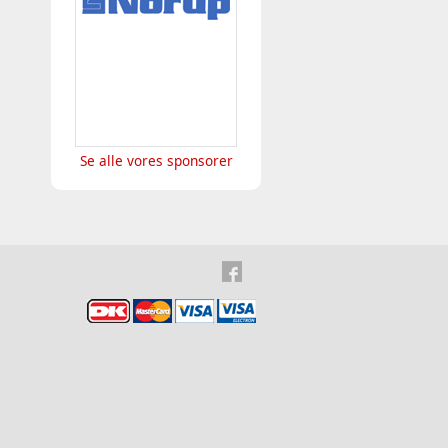
Se alle vores sponsorer