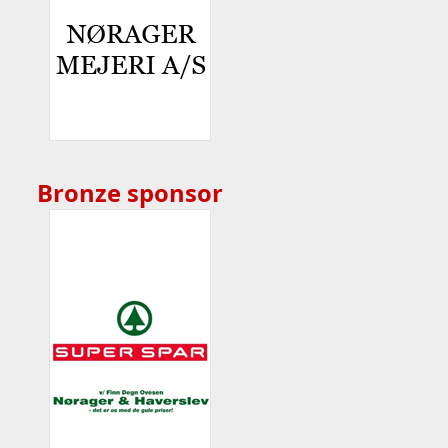
Bronze sponsor