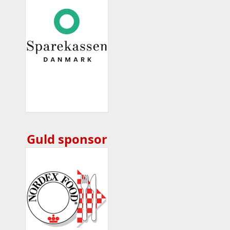
Guld sponsor