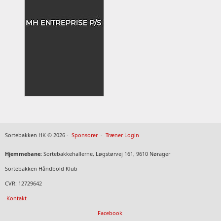
Sortebakken HK © 2026 -
Sponsorer
-
Træner Login
Hjemmebane:
Sortebakkehallerne, Løgstørvej 161, 9610 Nørager
Sortebakken Håndbold Klub
CVR: 12729642
Kontakt
Facebook